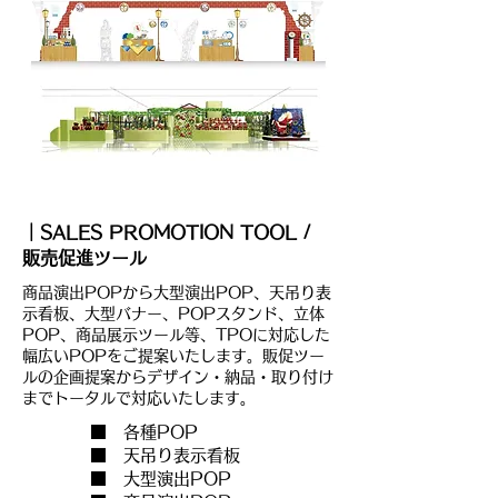
｜SALES PROMOTION TOOL /
販売促進ツール
商品演出POPから大型演出POP、天吊り表
示看板、大型バナー、POPスタンド、立体
POP、商品展示ツール等、TPOに対応した
幅広いPOPをご提案いたします。販促ツー
ルの企画提案からデザイン・納品・取り付け
までトータルで対応いたします。
■ 各種POP
■ 天吊り表示看板
■ 大型演出POP