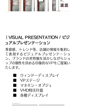
｜VISUAL PRESENTATION / ビジ
ュアルプレゼンテーション
季節感、トレンド等、店鋪の情報を集約し
て表現するビジュアルプレゼンテーショ
ン。ブランドの世界観を活かしながらショ
ップの個性を決める印象的なVPをご提案い
たします。
■ ウィンドーディスプレイ
■ VPステージ
■ マネキン・オブジェ
■ VMD特注什器
■ 各種ディスプレイ