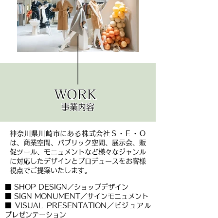
WORK
事業内容
神奈川県川崎市にある株式会社Ｓ・Ｅ・Ｏ
は、商業空間、パブリック空間、展示会、販
促ツール、モニュメントなど様々なジャンル
に対応したデザインとプロデュースをお客様
視点でご提案いたします。
■ SHOP DESIGN／ショップデザイン
■ SIGN MONUMENT／サインモニュメント
■ VISUAL PRESENTATION／ビジュアル
プレゼンテーション