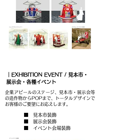
｜EXHIBITION EVENT / 見本市・
展示会・各種イベント
企業アピールのステージ、見本市・展示会等
の造作物からPOPまで、トータルデザインで
お客様のご要望にお応えします。
■ 見本市装飾
■ 展示会装飾
■ イベント会場装飾