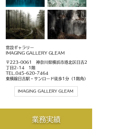
常設ギャラリー
IMAGING GALLERY GLEAM
〒223-0061 神奈川県横浜市港北区日吉2
丁目2-14 1階
TEL.‪045-620-7464
東横線日吉駅・サンロード徒歩1分（1階角）
IMAGING GALLERY GLEAM
業務実績